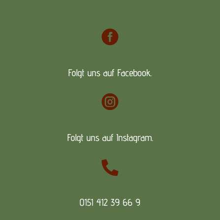

Folgt uns auf Facebook.

Folgt uns auf Instagram.

0151 412 39 66 9