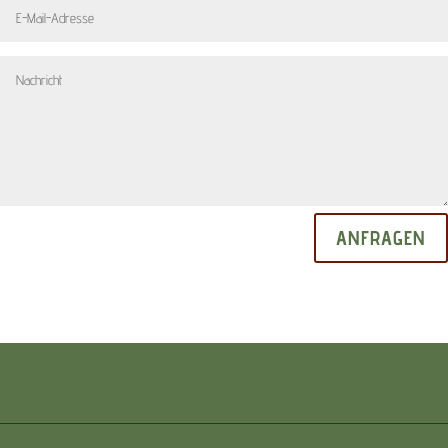
ANFRAGEN