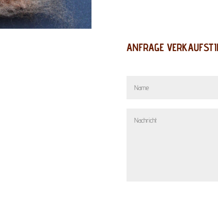
ANFRAGE VERKAUFSTI