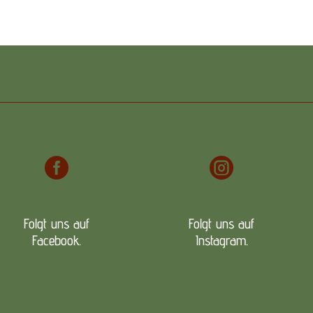


Folgt uns auf
Folgt uns auf
Facebook.
Instagram.